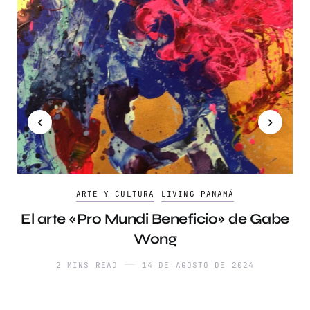
ARTE Y CULTURA
LIVING PANAMÁ
El arte «Pro Mundi Beneficio» de Gabe
Wong
2 MINS READ
14 DE AGOSTO DE 2024