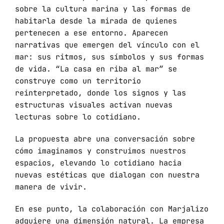
sobre la cultura marina y las formas de
habitarla desde la mirada de quienes
pertenecen a ese entorno. Aparecen
narrativas que emergen del vínculo con el
mar: sus ritmos, sus símbolos y sus formas
de vida. “La casa en riba al mar” se
construye como un territorio
reinterpretado, donde los signos y las
estructuras visuales activan nuevas
lecturas sobre lo cotidiano.
La propuesta abre una conversación sobre
cómo imaginamos y construimos nuestros
espacios, elevando lo cotidiano hacia
nuevas estéticas que dialogan con nuestra
manera de vivir.
En ese punto, la colaboración con Marjalizo
adquiere una dimensión natural. La empresa