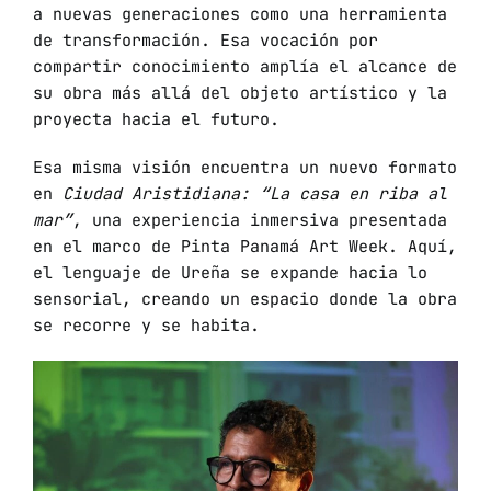
a nuevas generaciones como una herramienta
de transformación. Esa vocación por
compartir conocimiento amplía el alcance de
su obra más allá del objeto artístico y la
proyecta hacia el futuro.
Esa misma visión encuentra un nuevo formato
en
Ciudad Aristidiana: “La casa en riba al
mar”
, una experiencia inmersiva presentada
en el marco de Pinta Panamá Art Week. Aquí,
el lenguaje de Ureña se expande hacia lo
sensorial, creando un espacio donde la obra
se recorre y se habita.