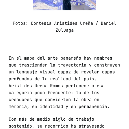
Fotos: Cortesía Aristides Ureña / Daniel
Zuluaga
En el mapa del arte panameño hay nombres
que trascienden la trayectoria y construyen
un lenguaje visual capaz de revelar capas
profundas de la realidad del país.
Aristídes Ureña Ramos pertenece a esa
categoría poco frecuente: la de los
creadores que convierten la obra en
memoria, en identidad y en permanencia.
Con más de medio siglo de trabajo
sostenido, su recorrido ha atravesado