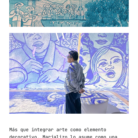
Más que integrar arte como elemento
decorativo, Marjalizo lo asume como una