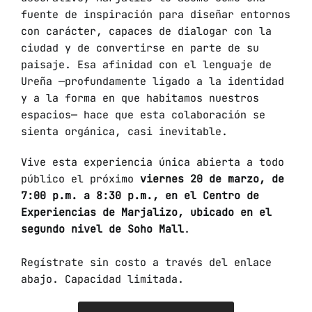
fuente de inspiración para diseñar entornos
con carácter, capaces de dialogar con la
ciudad y de convertirse en parte de su
paisaje. Esa afinidad con el lenguaje de
Ureña —profundamente ligado a la identidad
y a la forma en que habitamos nuestros
espacios— hace que esta colaboración se
sienta orgánica, casi inevitable.
Vive esta experiencia única abierta a todo
público el próximo
viernes 20 de marzo, de
7:00 p.m. a 8:30 p.m., en el Centro de
Experiencias de Marjalizo, ubicado en el
segundo nivel de Soho Mall
.
Regístrate sin costo a través del enlace
abajo. Capacidad limitada.