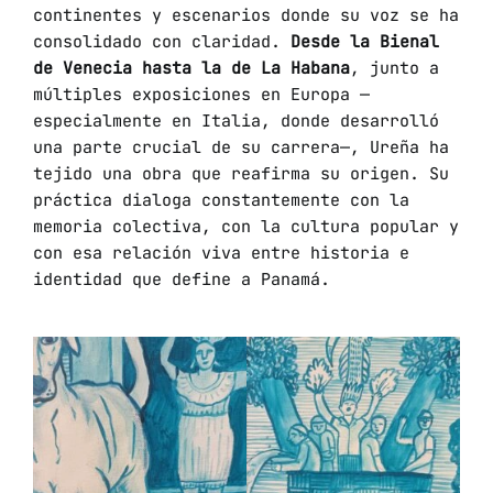
continentes y escenarios donde su voz se ha
consolidado con claridad.
Desde la Bienal
de Venecia hasta la de La Habana
, junto a
múltiples exposiciones en Europa —
especialmente en Italia, donde desarrolló
una parte crucial de su carrera—, Ureña ha
tejido una obra que reafirma su origen. Su
práctica dialoga constantemente con la
memoria colectiva, con la cultura popular y
con esa relación viva entre historia e
identidad que define a Panamá.