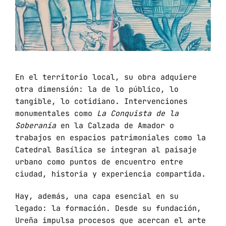
En el territorio local, su obra adquiere
otra dimensión: la de lo público, lo
tangible, lo cotidiano. Intervenciones
monumentales como
La Conquista de la
Soberanía
en la Calzada de Amador o
trabajos en espacios patrimoniales como la
Catedral Basílica se integran al paisaje
urbano como puntos de encuentro entre
ciudad, historia y experiencia compartida.
Hay, además, una capa esencial en su
legado: la formación. Desde su fundación,
Ureña impulsa procesos que acercan el arte