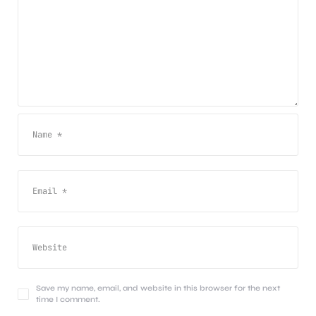
Save my name, email, and website in this browser for the next
time I comment.