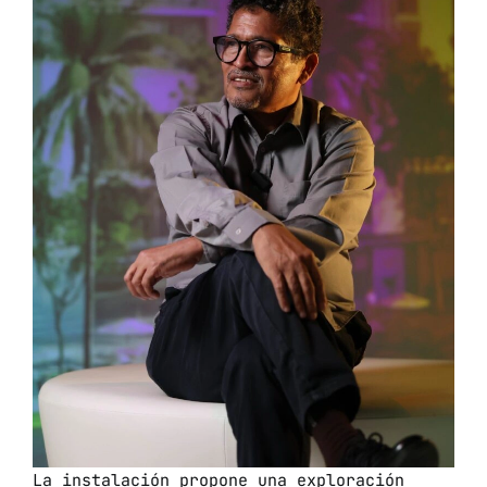
La instalación propone una exploración