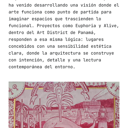
ha venido desarrollando una visión donde el
arte funciona como punto de partida para
imaginar espacios que trascienden lo
funcional. Proyectos como Euphoria y Alive,
dentro del Art District de Panamá,
responden a esa misma lógica: lugares
concebidos con una sensibilidad estética
clara, donde la arquitectura se construye
con intención, detalle y una lectura
contemporánea del entorno.