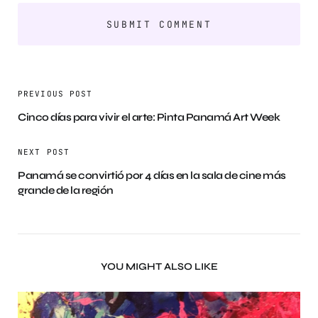
PREVIOUS POST
Cinco días para vivir el arte: Pinta Panamá Art Week
NEXT POST
Panamá se convirtió por 4 días en la sala de cine más
grande de la región
YOU MIGHT ALSO LIKE