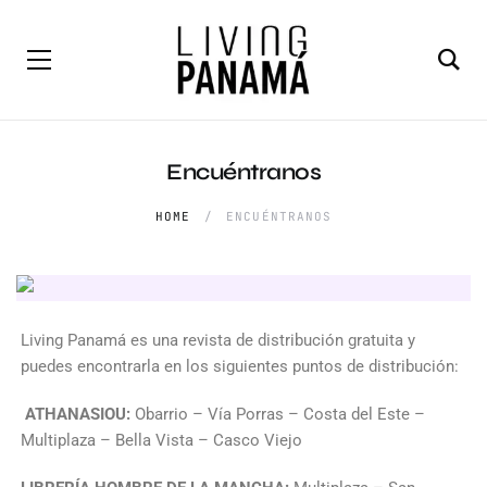
Encuéntranos
HOME
ENCUÉNTRANOS
Living Panamá es una revista de distribución gratuita y
puedes encontrarla en los siguientes puntos de distribución:
ATHANASIOU:
Obarrio – Vía Porras – Costa del Este –
Multiplaza – Bella Vista – Casco Viejo