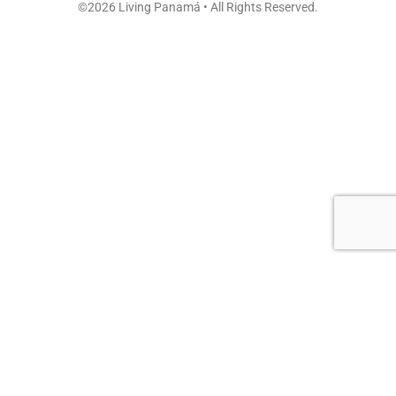
©2026 Living Panamá • All Rights Reserved.