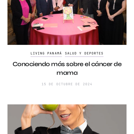
LIVING PANAMÁ
SALUD Y DEPORTES
Conociendo más sobre el cáncer de
mama
15 DE OCTUBRE DE 2024