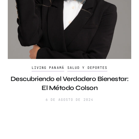
LIVING PANAMÁ
SALUD Y DEPORTES
Descubriendo el Verdadero Bienestar:
El Método Colson
6 DE AGOSTO DE 2024