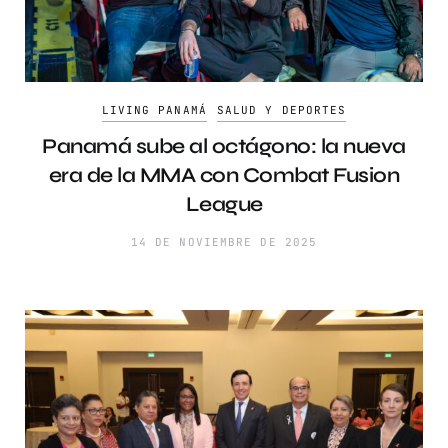
LIVING PANAMÁ
SALUD Y DEPORTES
Panamá sube al octágono: la nueva
era de la MMA con Combat Fusion
League
14 DE NOVIEMBRE DE 2025