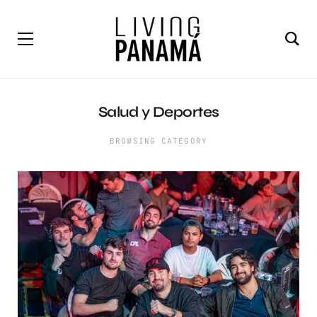
Salud y Deportes
BROWSING CATEGORY