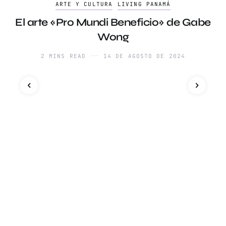
ARTE Y CULTURA
LIVING PANAMÁ
El arte «Pro Mundi Beneficio» de Gabe
Wong
2 MINS READ
14 DE AGOSTO DE 2024