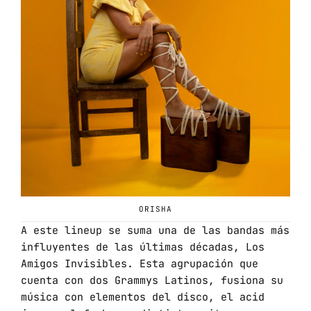
ORISHA
A este lineup se suma una de las bandas más
influyentes de las últimas décadas, Los
Amigos Invisibles. Esta agrupación que
cuenta con dos Grammys Latinos, fusiona su
música con elementos del disco, el acid