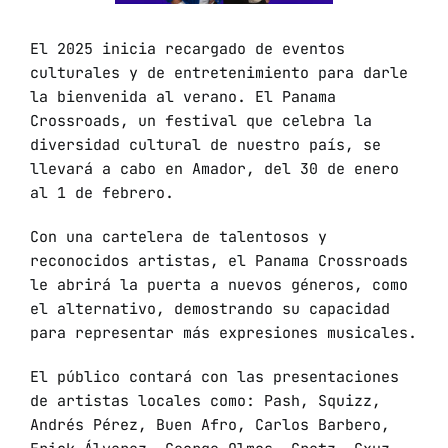
El 2025 inicia recargado de eventos
culturales y de entretenimiento para darle
la bienvenida al verano. El Panama
Crossroads, un festival que celebra la
diversidad cultural de nuestro país, se
llevará a cabo en Amador, del 30 de enero
al 1 de febrero.
Con una cartelera de talentosos y
reconocidos artistas, el Panama Crossroads
le abrirá la puerta a nuevos géneros, como
el alternativo, demostrando su capacidad
para representar más expresiones musicales.
El público contará con las presentaciones
de artistas locales como: Pash, Squizz,
Andrés Pérez, Buen Afro, Carlos Barbero,