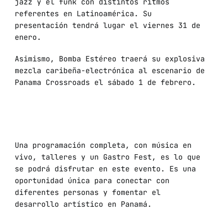
jazz y el funk con distintos ritmos
referentes en Latinoamérica. Su
presentación tendrá lugar el viernes 31 de
enero.
Asimismo, Bomba Estéreo traerá su explosiva
mezcla caribeña-electrónica al escenario de
Panama Crossroads el sábado 1 de febrero.
Una programación completa, con música en
vivo, talleres y un Gastro Fest, es lo que
se podrá disfrutar en este evento. Es una
oportunidad única para conectar con
diferentes personas y fomentar el
desarrollo artístico en Panamá.