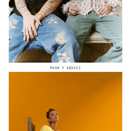
PASH Y SQUIZZ