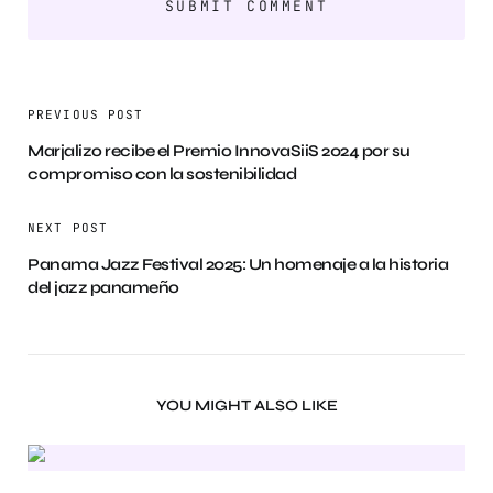
PREVIOUS POST
Marjalizo recibe el Premio InnovaSiiS 2024 por su
compromiso con la sostenibilidad
NEXT POST
Panama Jazz Festival 2025: Un homenaje a la historia
del jazz panameño
YOU MIGHT ALSO LIKE