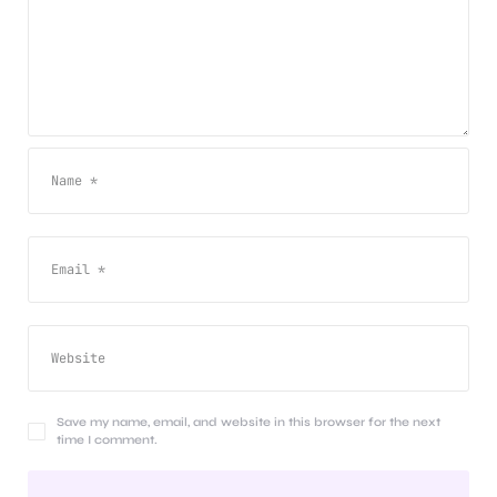
Save my name, email, and website in this browser for the next
time I comment.