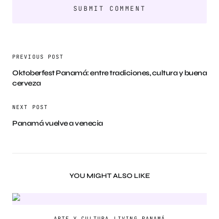
PREVIOUS POST
Oktoberfest Panamá: entre tradiciones, cultura y buena
cerveza
NEXT POST
Panamá vuelve a venecia
YOU MIGHT ALSO LIKE
ARTE Y CULTURA
LIVING PANAMÁ