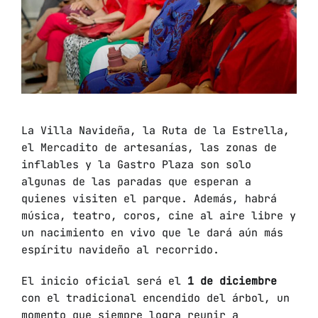
La Villa Navideña, la Ruta de la Estrella,
el Mercadito de artesanías, las zonas de
inflables y la Gastro Plaza son solo
algunas de las paradas que esperan a
quienes visiten el parque. Además, habrá
música, teatro, coros, cine al aire libre y
un nacimiento en vivo que le dará aún más
espíritu navideño al recorrido.
El inicio oficial será el
1 de diciembre
con el tradicional encendido del árbol, un
momento que siempre logra reunir a