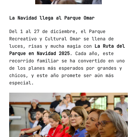
La Navidad llega al Parque Omar
Del 1 al 27 de diciembre, el Parque
Recreativo y Cultural Omar se llena de
luces, risas y mucha magia con
La Ruta del
Parque en Navidad 2025
. Cada año, este
recorrido familiar se ha convertido en uno
de los planes más esperados por grandes y
chicos, y este año promete ser aún más
especial.