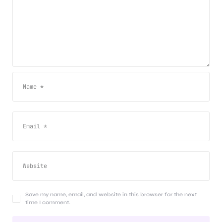
Save my name, email, and website in this browser for the next
time I comment.