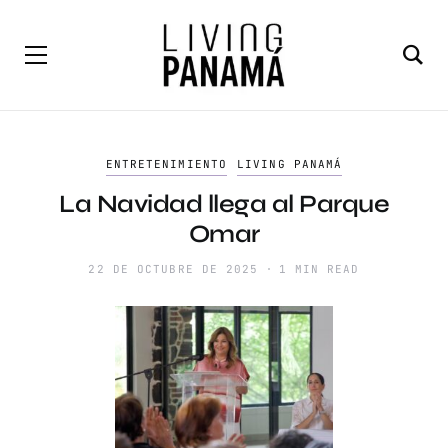
ENTRETENIMIENTO
LIVING PANAMÁ
La Navidad llega al Parque
Omar
22 DE OCTUBRE DE 2025
1 MIN READ