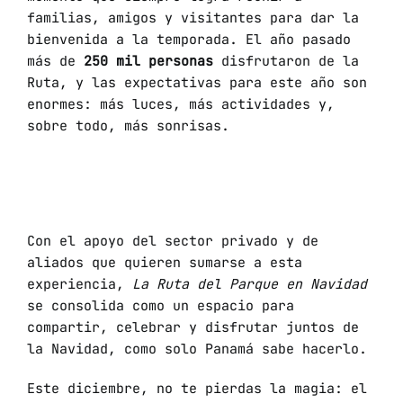
familias, amigos y visitantes para dar la
bienvenida a la temporada. El año pasado
más de
250 mil personas
disfrutaron de la
Ruta, y las expectativas para este año son
enormes: más luces, más actividades y,
sobre todo, más sonrisas.
Con el apoyo del sector privado y de
aliados que quieren sumarse a esta
experiencia,
La Ruta del Parque en Navidad
se consolida como un espacio para
compartir, celebrar y disfrutar juntos de
la Navidad, como solo Panamá sabe hacerlo.
Este diciembre, no te pierdas la magia: el