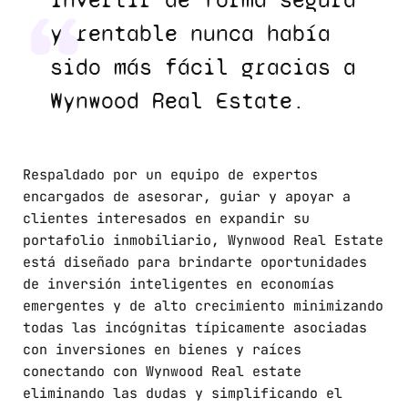
Invertir de forma segura
y rentable nunca había
sido más fácil gracias a
Wynwood Real Estate.
Respaldado por un equipo de expertos
encargados de asesorar, guiar y apoyar a
clientes interesados en expandir su
portafolio inmobiliario, Wynwood Real Estate
está diseñado para brindarte oportunidades
de inversión inteligentes en economías
emergentes y de alto crecimiento minimizando
todas las incógnitas típicamente asociadas
con inversiones en bienes y raíces
conectando con Wynwood Real estate
eliminando las dudas y simplificando el