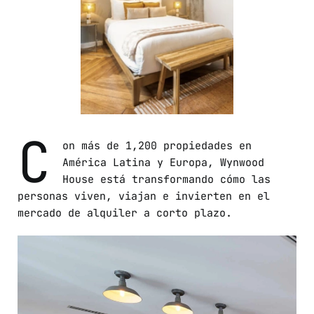
C
on más de 1,200 propiedades en
América Latina y Europa, Wynwood
House está transformando cómo las
personas viven, viajan e invierten en el
mercado de alquiler a corto plazo.