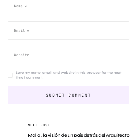
Save my name, email, and website in this browser for the next
time I comment.
NEXT POST
Mallol, la visión de un país detrás del Arquitecto