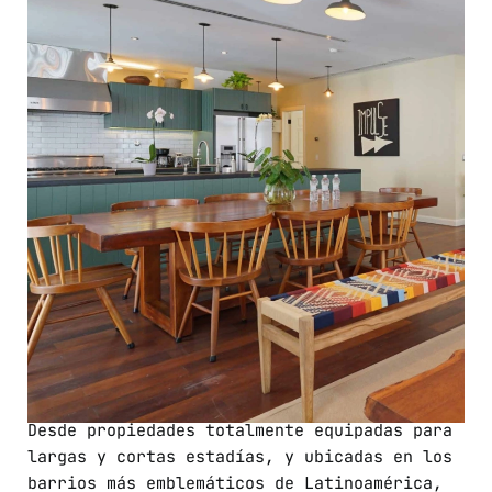
Desde propiedades totalmente equipadas para
largas y cortas estadías, y ubicadas en los
barrios más emblemáticos de Latinoamérica,