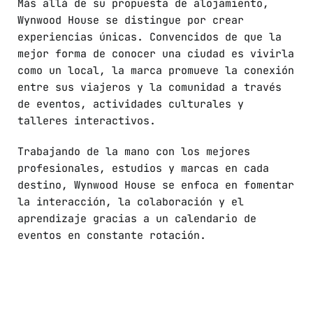
Más allá de su propuesta de alojamiento,
Wynwood House se distingue por crear
experiencias únicas. Convencidos de que la
mejor forma de conocer una ciudad es vivirla
como un local, la marca promueve la conexión
entre sus viajeros y la comunidad a través
de eventos, actividades culturales y
talleres interactivos.
Trabajando de la mano con los mejores
profesionales, estudios y marcas en cada
destino, Wynwood House se enfoca en fomentar
la interacción, la colaboración y el
aprendizaje gracias a un calendario de
eventos en constante rotación.