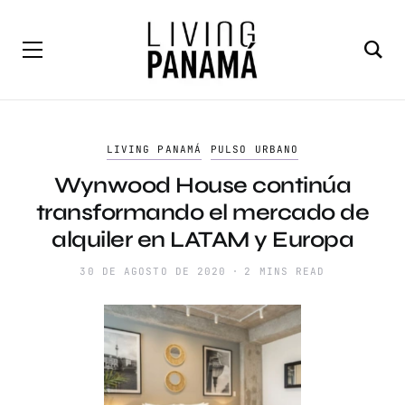
LIVING PANAMÁ
PULSO URBANO
Wynwood House continúa
transformando el mercado de
alquiler en LATAM y Europa
30 DE AGOSTO DE 2020
2 MINS READ