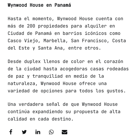
Wynwood House en Panamá
Hasta el momento, Wynwood House cuenta con
más de 200 propiedades para alquiler en
Ciudad de Panamá en barrios icónicos como
Casco Viejo, Marbella, San Francisco, Costa
del Este y Santa Ana, entre otros.
Desde duplex llenos de color en el corazón
de la ciudad hasta acogedoras casas rodeadas
de paz y tranquiliad en medio de la
naturaleza, Wynwood House ofrece una
variedad de opciones para todos los gustos.
Una verdadera señal de que Wynwood House
continúa expandiendo su propuesta de alta
calidad en cada destino.