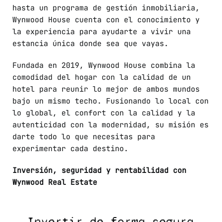
hasta un programa de gestión inmobiliaria,
Wynwood House cuenta con el conocimiento y
la experiencia para ayudarte a vivir una
estancia única donde sea que vayas.
Fundada en 2019, Wynwood House combina la
comodidad del hogar con la calidad de un
hotel para reunir lo mejor de ambos mundos
bajo un mismo techo. Fusionando lo local con
lo global, el confort con la calidad y la
autenticidad con la modernidad, su misión es
darte todo lo que necesitas para
experimentar cada destino.
Inversión, seguridad y rentabilidad con
Wynwood Real Estate