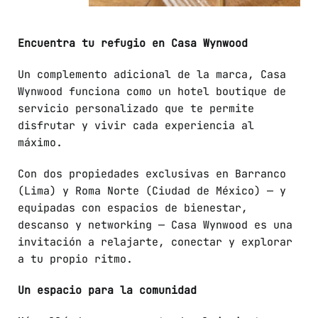
Encuentra tu refugio en Casa Wynwood
Un complemento adicional de la marca, Casa
Wynwood funciona como un hotel boutique de
servicio personalizado que te permite
disfrutar y vivir cada experiencia al
máximo.
Con dos propiedades exclusivas en Barranco
(Lima) y Roma Norte (Ciudad de México) — y
equipadas con espacios de bienestar,
descanso y networking — Casa Wynwood es una
invitación a relajarte, conectar y explorar
a tu propio ritmo.
Un espacio para la comunidad