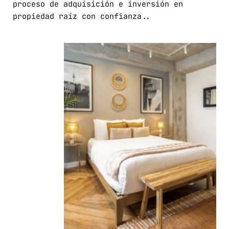
proceso de adquisición e inversión en
propiedad raíz con confianza..