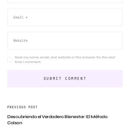
Save my name, email, and website in this browser for the next
time I comment.
PREVIOUS POST
Descubriendo el Verdadero Bienestar: El Método
Colson