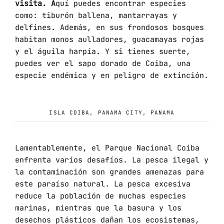
visita. A
quí puedes encontrar especies
como: tiburón ballena, mantarrayas y
delfines. Además, en sus frondosos bosques
habitan monos aulladores, guacamayas rojas
y el águila harpía. Y si tienes suerte,
puedes ver el sapo dorado de Coiba, una
especie endémica y en peligro de extinción.
ISLA COIBA, PANAMA CITY, PANAMA
Lamentablemente, el Parque Nacional Coiba
enfrenta varios desafíos. La pesca ilegal y
la contaminación son grandes amenazas para
este paraíso natural. La pesca excesiva
reduce la población de muchas especies
marinas, mientras que la basura y los
desechos plásticos dañan los ecosistemas,