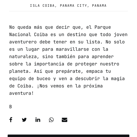
ISLA COIBA, PANAMA CITY, PANAMA
No queda más que decir que, el Parque
Nacional Coiba es un destino que todo joven
aventurero debe tener en su lista. No solo
es un lugar para maravillarse con la
naturaleza, sino también para aprender
sobre la importancia de proteger nuestro
planeta. Así que prepárate, empaca tu
equipo de buceo y ven a descubrir la magia
de Coiba. ¡Nos vemos en la próxima
aventura!
B