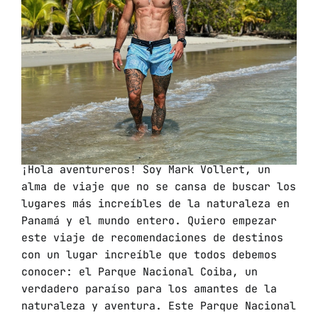
¡Hola aventureros! Soy Mark Vollert, un
alma de viaje que no se cansa de buscar los
lugares más increíbles de la naturaleza en
Panamá y el mundo entero. Quiero empezar
este viaje de recomendaciones de destinos
con un lugar increíble que todos debemos
conocer: el Parque Nacional Coiba, un
verdadero paraíso para los amantes de la
naturaleza y aventura. Este Parque Nacional