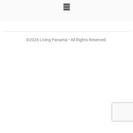
©2026 Living Panamá • All Rights Reserved.