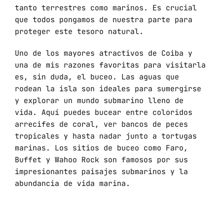
tanto terrestres como marinos. Es crucial
que todos pongamos de nuestra parte para
proteger este tesoro natural.
Uno de los mayores atractivos de Coiba y
una de mis razones favoritas para visitarla
es, sin duda, el buceo. Las aguas que
rodean la isla son ideales para sumergirse
y explorar un mundo submarino lleno de
vida. Aquí puedes bucear entre coloridos
arrecifes de coral, ver bancos de peces
tropicales y hasta nadar junto a tortugas
marinas. Los sitios de buceo como Faro,
Buffet y Wahoo Rock son famosos por sus
impresionantes paisajes submarinos y la
abundancia de vida marina.