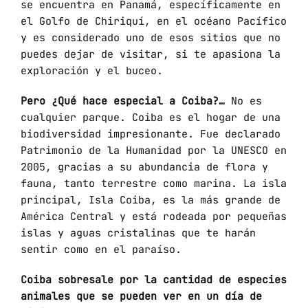
se encuentra en Panamá, específicamente en
el Golfo de Chiriquí, en el océano Pacífico
y es considerado uno de esos sitios que no
puedes dejar de visitar, si te apasiona la
exploración y el buceo.
Pero ¿Qué hace especial a Coiba?…
No es
cualquier parque. Coiba es el hogar de una
biodiversidad impresionante. Fue declarado
Patrimonio de la Humanidad por la UNESCO en
2005, gracias a su abundancia de flora y
fauna, tanto terrestre como marina. La isla
principal, Isla Coiba, es la más grande de
América Central y está rodeada por pequeñas
islas y aguas cristalinas que te harán
sentir como en el paraíso.
Coiba sobresale por la cantidad de especies
animales que se pueden ver en un día de